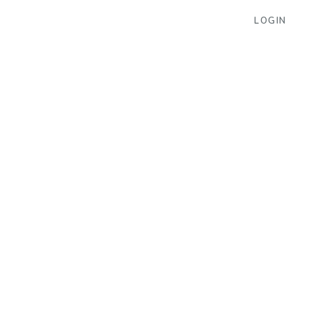
LOGIN